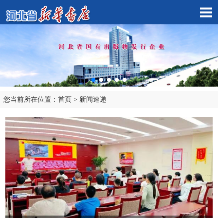
您当前所在位置：
首页
>
新闻速递
市店子公司