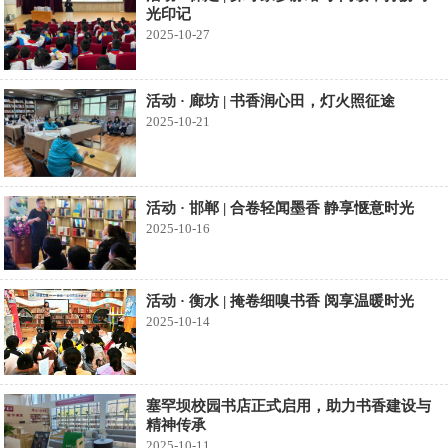
光印记
2025-10-27
活动 · 廊坊 | 书香润心田，灯火照征途
2025-10-21
活动 · 邯郸 | 合卷轻闻墨香 静享惬意时光
2025-10-16
活动 · 衡水 | 掩卷细嗅书香 阅享温暖时光
2025-10-14
塞罕坝校园书店正式启用，助力书香建设与
精神传承
2025-10-11