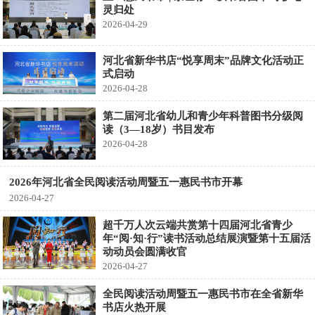
灵归处
2026-04-29
河北省新华书店“悦享周末”品牌文化活动正
式启动
2026-04-28
第二届河北省幼儿和青少年科普图书分级阅
读（3—18岁）书目发布
2026-04-28
2026年河北省全民阅读活动周暨五一惠民书市开幕
2026-04-27
超千万人次云端共赏第十四届河北省青少
年“阅·知·行”读书活动总结展演暨第十五届活
动动员会圆满收官
2026-04-27
全民阅读活动周暨五一惠民书市在全省新华
书店火热开展