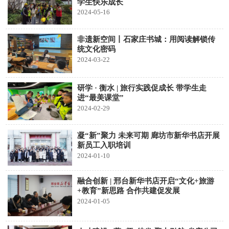
学生快乐成长
2024-05-16
非遗新空间丨石家庄书城：用阅读解锁传
统文化密码
2024-03-22
研学 · 衡水 | 旅行实践促成长 带学生走
进“最美课堂”
2024-02-29
凝“新”聚力 未来可期 廊坊市新华书店开展
新员工入职培训
2024-01-10
融合创新 | 邢台新华书店开启“文化+旅游
+教育”新思路 合作共建促发展
2024-01-05