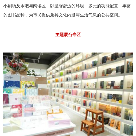
小剧场及水吧与阅读区，以温馨舒适的环境、多元的功能配置、丰富
的图书品种，为市民提供兼具文化内涵与生活气息的公共空间。
主题展台专区