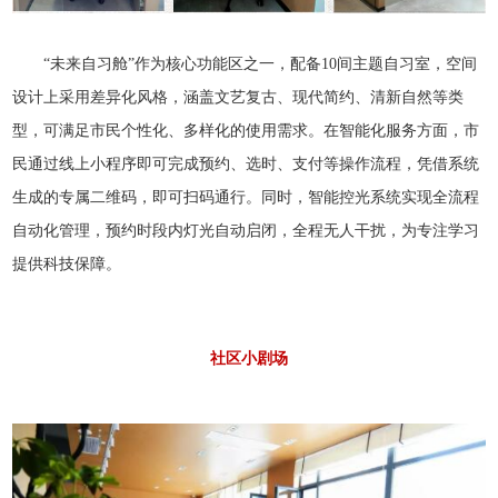
“未来自习舱”作为核心功能区之一，配备10间主题自习室，空间
设计上采用差异化风格，涵盖文艺复古、现代简约、清新自然等类
型，可满足市民个性化、多样化的使用需求。在智能化服务方面，市
民通过线上小程序即可完成预约、选时、支付等操作流程，凭借系统
生成的专属二维码，即可扫码通行。同时，智能控光系统实现全流程
自动化管理，预约时段内灯光自动启闭，全程无人干扰，为专注学习
提供科技保障。
社区小剧场