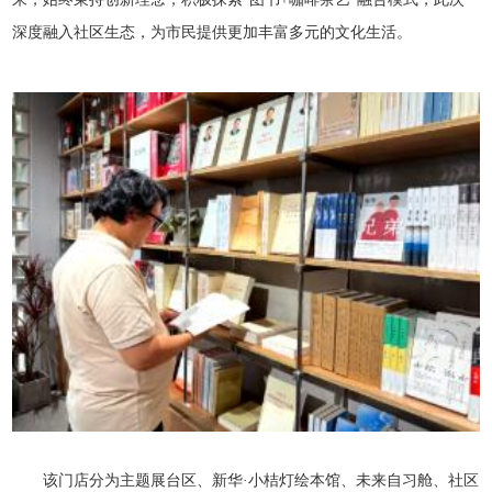
深度融入社区生态，为市民提供更加丰富多元的文化生活。
该门店分为主题展台区、新华·小桔灯绘本馆、未来自习舱、社区