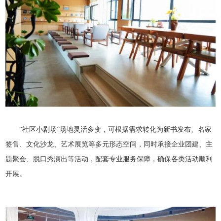
“社区小剧场”场地灵活多变，可根据需求转化为新书发布、名家
签售、文化沙龙、艺术展览等多元形态空间，同时承接企业团建、主
题聚会、脱口秀演出等活动，配套专业服务保障，确保各类活动顺利
开展。