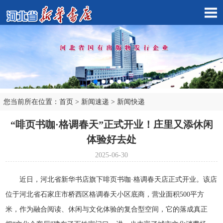
您当前所在位置：
首页
>
新闻速递
>
新闻快递
市店子公司
“啡页书咖·格调春天”正式开业！庄里又添休闲
体验好去处
2025-06-30
近日，河北省新华书店旗下啡页书咖·格调春天店正式开业。该店
位于河北省石家庄市桥西区格调春天小区底商，营业面积500平方
米，作为融合阅读、休闲与文化体验的复合型空间，它的落成真正