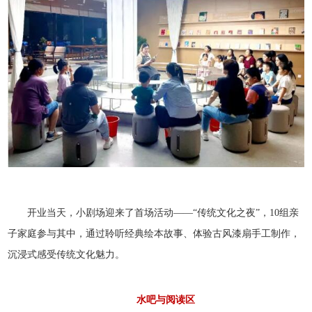
开业当天，小剧场迎来了首场活动——“传统文化之夜”，10组亲
子家庭参与其中，通过聆听经典绘本故事、体验古风漆扇手工制作，
沉浸式感受传统文化魅力。
水吧与阅读区