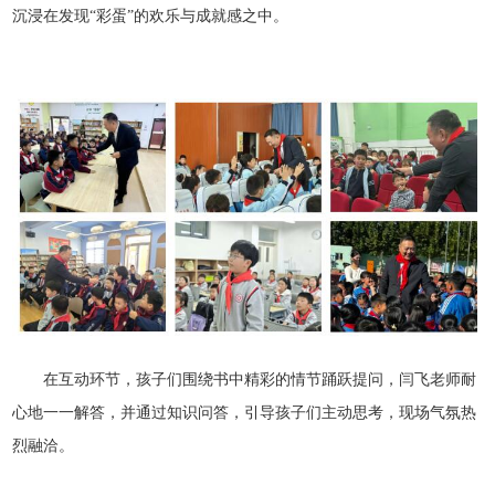
沉浸在发现“彩蛋”的欢乐与成就感之中。
在互动环节，孩子们围绕书中精彩的情节踊跃提问，闫飞老师耐
心地一一解答，并通过知识问答，引导孩子们主动思考，现场气氛热
烈融洽。