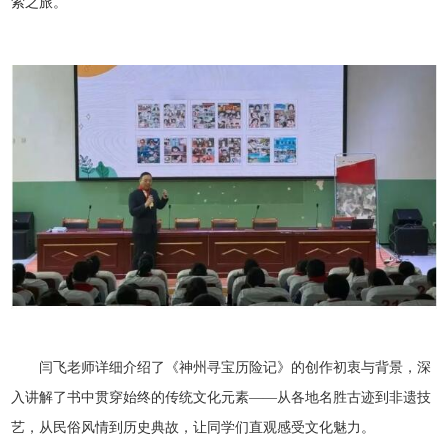
索之旅。
闫飞老师详细介绍了《神州寻宝历险记》的创作初衷与背景，深
入讲解了书中贯穿始终的传统文化元素——从各地名胜古迹到非遗技
艺，从民俗风情到历史典故，让同学们直观感受文化魅力。