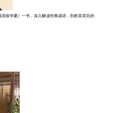
成语探华夏》一书，深入解读经典成语，剖析其背后的