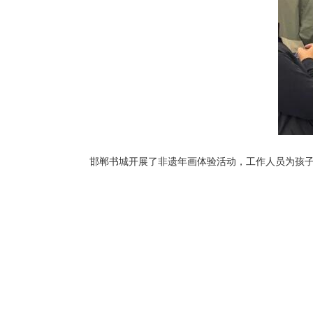
邯郸书城开展了非遗年画体验活动，工作人员为孩子