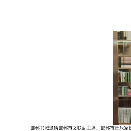
邯郸书城邀请邯郸市文联副主席、邯郸市音乐家协会