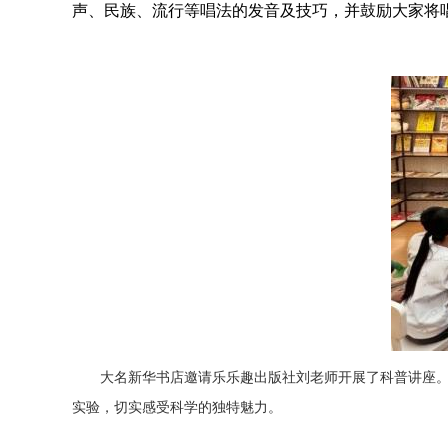
声、民族、流行等唱法的发音及技巧，并鼓励大家将
大名新华书店邀请乐乐趣出版社刘老师开展了科普讲座
实验，切实感受科学的独特魅力。