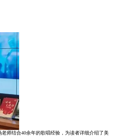
老师结合40余年的歌唱经验，为读者详细介绍了美