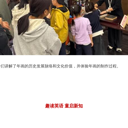
们讲解了年画的历史发展脉络和文化价值，并体验年画的制作过程。
趣读英语 童启新知