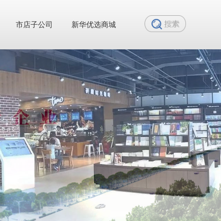
市店子公司
新华优选商城