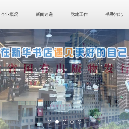
企业概况
新闻速递
党建工作
书香河北