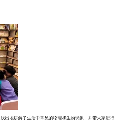
。
入浅出地讲解了生活中常见的物理和生物现象，并带大家进行