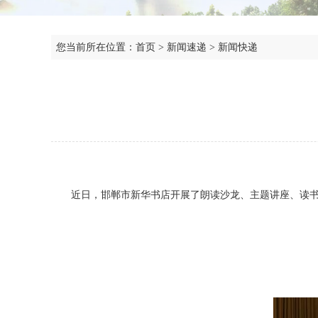
您当前所在位置：
首页
>
新闻速递
>
新闻快递
近日，邯郸市新华书店开展了朗读沙龙、主题讲座、读