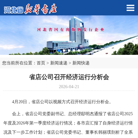
您当前所在位置：
首页
>
新闻速递
>
新闻快递
市店子公司
省店公司召开经济运行分析会
2026-04-21
4月20日，省店公司以视频方式召开经济运行分析会。
会上，省店公司党委副书记、总经理邸明杰通报了省店公司2025
年度及2026年第一季度经济运行情况；各市店汇报了自身经济运行情
况及下一步工作计划；省店公司党委书记、董事长韩丽璞剖析了全系