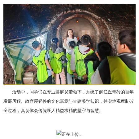
活动中，同学们在专业讲解员带领下，系统了解任丘青砖的百年
发展历程、故宫屋脊兽的文化寓意与古建美学知识，并实地观摩制砖
全过程，真切体会传统匠人精益求精的坚守与智慧。