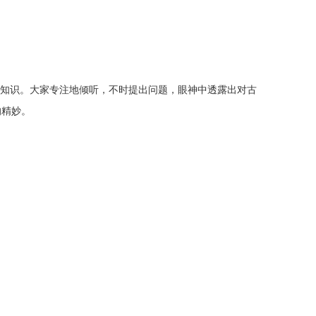
片知识。大家专注地倾听，不时提出问题，眼神中透露出对古
的精妙。