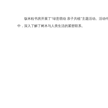
饭米粒书房开展了“绿意萌动 亲子共植”主题活动。活
中，深入了解了树木与人类生活的紧密联系。