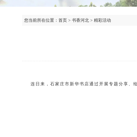
您当前所在位置：
首页
>
书香河北
>
精彩活动
连日来，石家庄市新华书店通过开展专题分享、绘