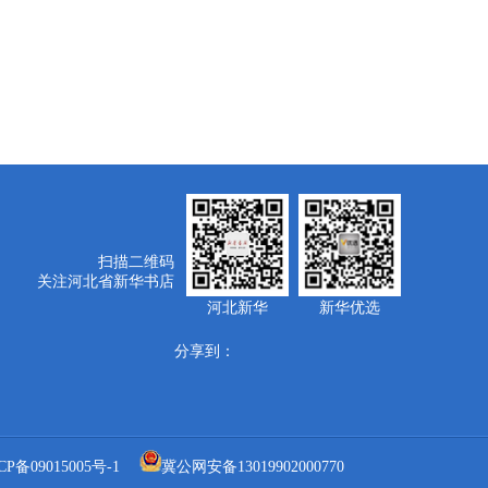
扫描二维码
关注河北省新华书店
河北新华
新华优选
分享到：
CP备09015005号-1
冀公网安备13019902000770