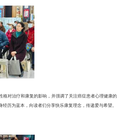
讨了性格对治疗和康复的影响，并强调了关注癌症患者心理健康的
身经历为蓝本，向读者们分享快乐康复理念，传递爱与希望。