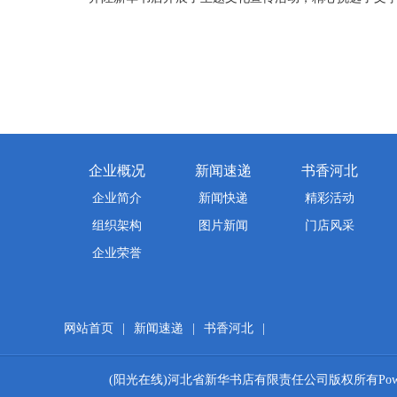
企业概况
新闻速递
书香河北
企业简介
新闻快递
精彩活动
组织架构
图片新闻
门店风采
企业荣誉
网站首页
|
新闻速递
|
书香河北
|
(阳光在线)河北省新华书店有限责任公司版权所有Powered by T