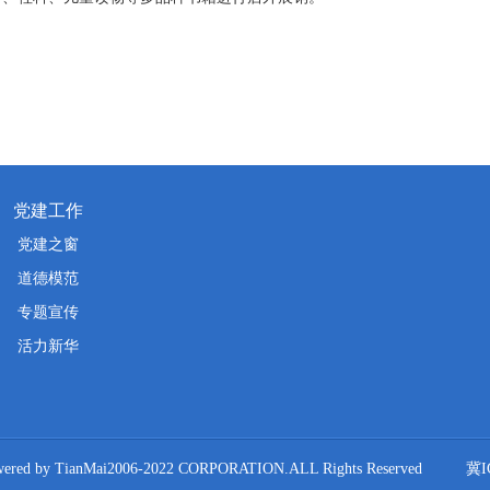
党建工作
党建之窗
道德模范
专题宣传
活力新华
ianMai2006-2022 CORPORATION.ALL Rights Reserved
冀I