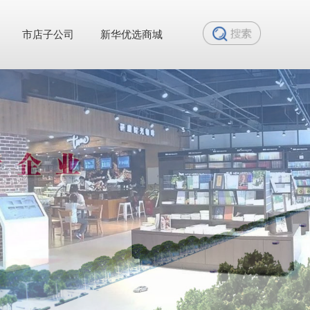
市店子公司
新华优选商城