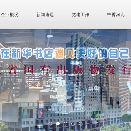
企业概况
新闻速递
党建工作
书香河北