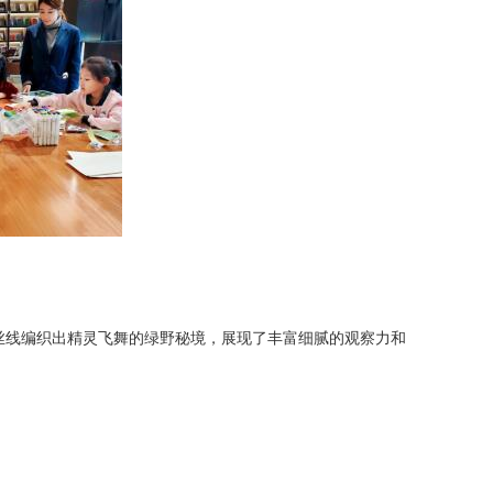
丝线编织出精灵飞舞的绿野秘境，展现了丰富细腻的观察力和