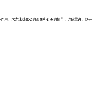
要作用。大家通过生动的画面和有趣的情节，仿佛置身于故事