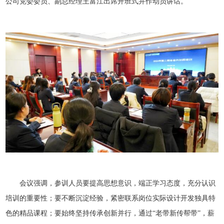
公司党委委员、副总经理王富江出席开班式并作动员讲话。
会议强调，参训人员要提高思想意识，端正学习态度，充分认识
培训的重要性；要不断沉淀经验，紧密联系岗位实际设计开发独具特
色的精品课程；要始终坚持传承创新并行，通过“老带新传帮带”，薪