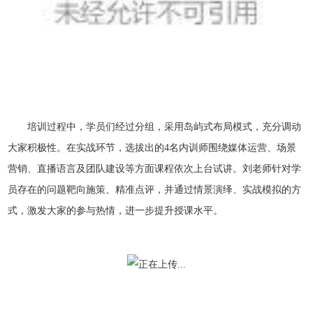
培训过程中，学员们经过分组，采用岛屿式布局模式，充分调动
大家积极性。在实战环节，选拔出的4名内训师围绕媒体运营、场景
营销、直播语言及团队建设等方面课程依次上台试讲。刘老师针对学
员存在的问题靶向施策、精准点评，并通过情景演绎、实战模拟的方
式，激发大家的参与热情，进一步提升授课水平。