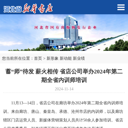
您当前所在位置：
首页
>
新形象 新动能 新业绩
市店子公司
蓄“师”待发 薪火相传 省店公司举办2024年第二
期全省内训师培训
2024-11-14
11月13—14日，省店公司在廊坊举办2024年第二期全省内训师培
训。来自廊坊、唐山、秦皇岛、承德、沧州市店的内训师，以及廊坊
辖区门店运营人员、新媒体营销策划人员共计50余人参加培训。省店