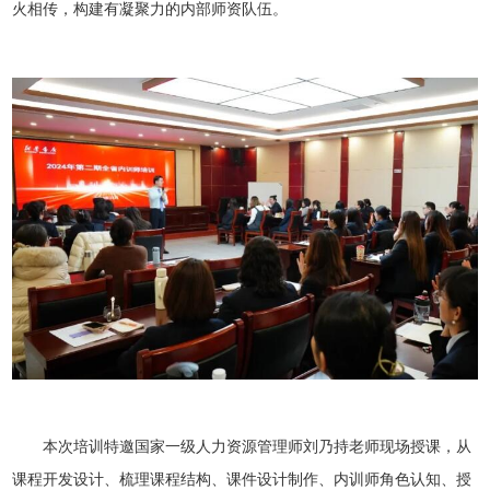
火相传，构建有凝聚力的内部师资队伍。
本次培训特邀国家一级人力资源管理师刘乃持老师现场授课，从
课程开发设计、梳理课程结构、课件设计制作、内训师角色认知、授