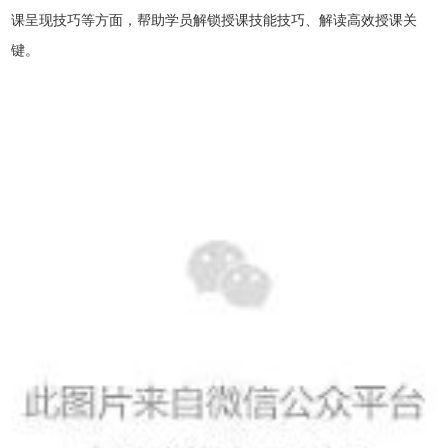
课呈现技巧等方面，帮助学员解锁授课技能技巧、解读高效授课关
键。