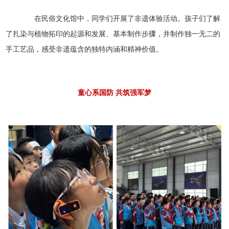
在民俗文化馆中，同学们开展了非遗体验活动。孩子们了解
了扎染与植物拓印的起源和发展、基本制作步骤，并制作独一无二的
手工艺品，感受非遗蕴含的独特内涵和精神价值。
童心系国防 共筑强军梦