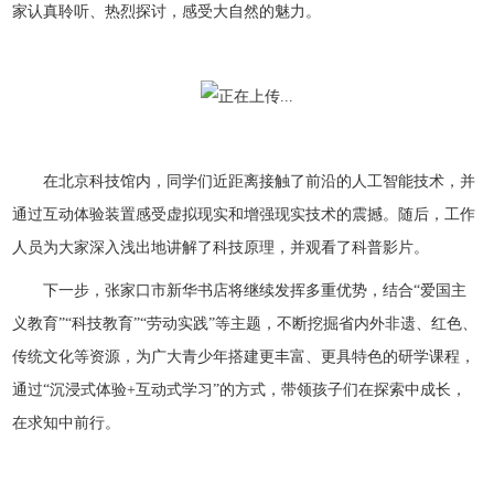
家认真聆听、热烈探讨，感受大自然的魅力。
在北京科技馆内，同学们近距离接触了前沿的人工智能技术，并
通过互动体验装置感受虚拟现实和增强现实技术的震撼。随后，工作
人员为大家深入浅出地讲解了科技原理，并观看了科普影片。
下一步，张家口市新华书店将继续发挥多重优势，结合“爱国主
义教育”“科技教育”“劳动实践”等主题，不断挖掘省内外非遗、红色、
传统文化等资源，为广大青少年搭建更丰富、更具特色的研学课程，
通过“沉浸式体验+互动式学习”的方式，带领孩子们在探索中成长，
在求知中前行。