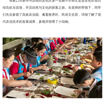
张家口市新华书店组织宣化区第一实验小学师生走进宣化区假日
绿岛欢乐农场，开启自然与文化的探索之旅。在老师的带领下，同学
们先后参观了高效农业园、禽畜散养区、民俗文化馆，详细了解了现
代农业技术的发展成果，参观并投喂了小动物。